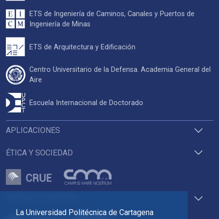
ETS de Ingeniería de Caminos, Canales y Puertos de
Ingeniería de Minas
ETS de Arquitectura y Edificación
Centro Universitario de la Defensa. Academia General del
Aire
Escuela Internacional de Doctorado
APLICACIONES
ÉTICA Y SOCIEDAD
ACCESOS DIRECTOS
La Universidad Politécnica de Cartagena