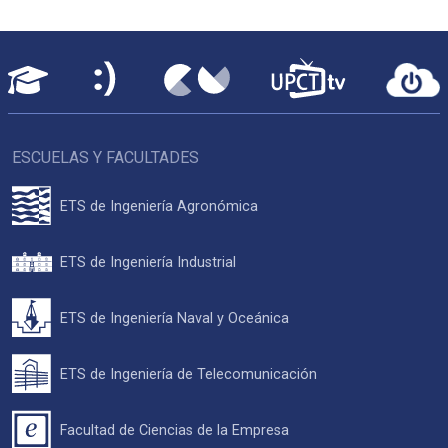
ESCUELAS Y FACULTADES
ETS de Ingeniería Agronómica
ETS de Ingeniería Industrial
ETS de Ingeniería Naval y Oceánica
ETS de Ingeniería de Telecomunicación
Facultad de Ciencias de la Empresa