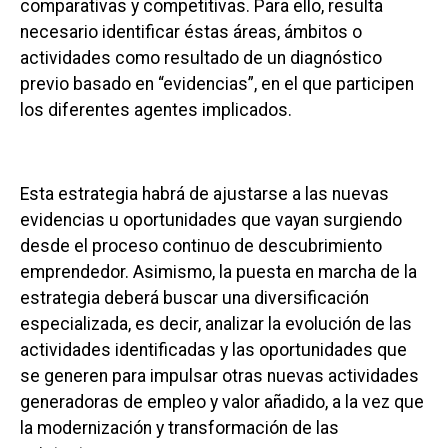
comparativas y competitivas. Para ello, resulta
necesario identificar éstas áreas, ámbitos o
actividades como resultado de un diagnóstico
previo basado en “evidencias”, en el que participen
los diferentes agentes implicados.
Esta estrategia habrá de ajustarse a las nuevas
evidencias u oportunidades que vayan surgiendo
desde el proceso continuo de descubrimiento
emprendedor. Asimismo, la puesta en marcha de la
estrategia deberá buscar una diversificación
especializada, es decir, analizar la evolución de las
actividades identificadas y las oportunidades que
se generen para impulsar otras nuevas actividades
generadoras de empleo y valor añadido, a la vez que
la modernización y transformación de las