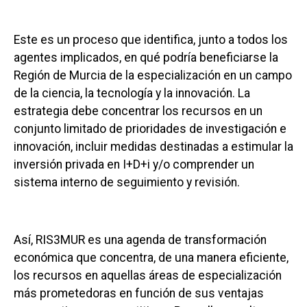
Este es un proceso que identifica, junto a todos los
agentes implicados, en qué podría beneficiarse la
Región de Murcia de la especialización en un campo
de la ciencia, la tecnología y la innovación. La
estrategia debe concentrar los recursos en un
conjunto limitado de prioridades de investigación e
innovación, incluir medidas destinadas a estimular la
inversión privada en I+D+i y/o comprender un
sistema interno de seguimiento y revisión.
Así, RIS3MUR es una agenda de transformación
económica que concentra, de una manera eficiente,
los recursos en aquellas áreas de especialización
más prometedoras en función de sus ventajas