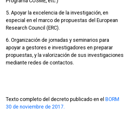
Programa COSME, etc.)
5. Apoyar la excelencia de la investigación, en
especial en el marco de propuestas del European
Research Council (ERC).
6. Organización de jornadas y seminarios para
apoyar a gestores e investigadores en preparar
propuestas, y la valorización de sus investigaciones
mediante redes de contactos.
Texto completo del decreto publicado en el
BORM
30 de noviembre de 2017.