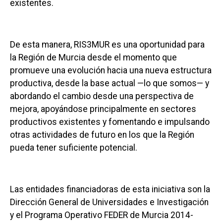
existentes.
De esta manera, RIS3MUR es una oportunidad para
la Región de Murcia desde el momento que
promueve una evolución hacia una nueva estructura
productiva, desde la base actual —lo que somos— y
abordando el cambio desde una perspectiva de
mejora, apoyándose principalmente en sectores
productivos existentes y fomentando e impulsando
otras actividades de futuro en los que la Región
pueda tener suficiente potencial.
Las entidades financiadoras de esta iniciativa son la
Dirección General de Universidades e Investigación
y el Programa Operativo FEDER de Murcia 2014-