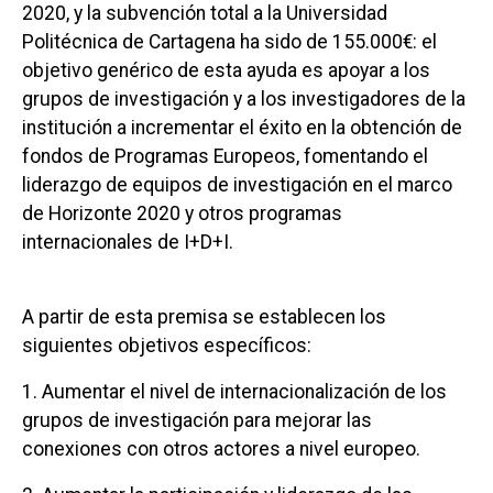
2020, y la subvención total a la Universidad
Politécnica de Cartagena ha sido de 155.000€: el
objetivo genérico de esta ayuda es apoyar a los
grupos de investigación y a los investigadores de la
institución a incrementar el éxito en la obtención de
fondos de Programas Europeos, fomentando el
liderazgo de equipos de investigación en el marco
de Horizonte 2020 y otros programas
internacionales de I+D+I.
A partir de esta premisa se establecen los
siguientes objetivos específicos:
1. Aumentar el nivel de internacionalización de los
grupos de investigación para mejorar las
conexiones con otros actores a nivel europeo.