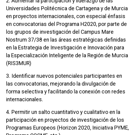
2. Aumentar la participación y liderazgo de las
Universidades Politécnica de Cartagena y de Murcia
en proyectos internacionales, con especial énfasis
en convocatorias del Programa H2020, por parte de
los grupos de investigación del Campus Mare
Nostrum 37/38 en las áreas estratégicas definidas
en la Estrategia de Investigación e Innovación para
la Especialización Inteligente de la Región de Murcia
(RIS3MUR)
3. Identificar nuevos potenciales participantes en
las convocatorias, mejorando la divulgación de
forma selectiva y facilitando la conexión con redes
internacionales.
4. Permitir un salto cuantitativo y cualitativo en la
participación en proyectos de investigación de los
Programas Europeos (Horizon 2020, Iniciativa PYME,