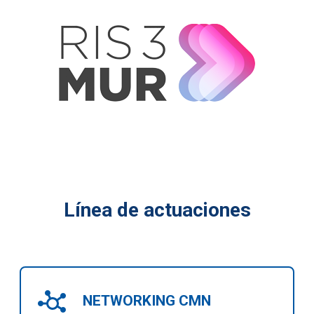
Línea de actuaciones
NETWORKING CMN