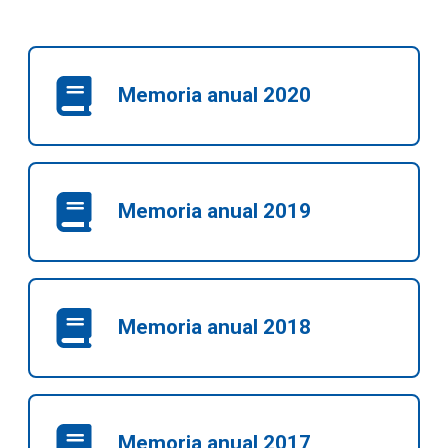
Memoria anual 2020
Memoria anual 2019
Memoria anual 2018
Memoria anual 2017