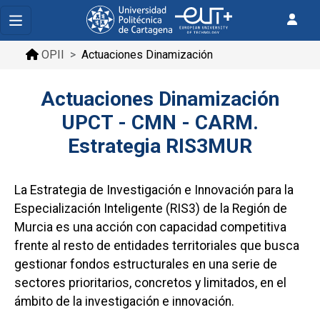
OPII
Actuaciones Dinamización
Actuaciones Dinamización
UPCT - CMN - CARM.
Estrategia RIS3MUR
La Estrategia de Investigación e Innovación para la
Especialización Inteligente (RIS3) de la Región de
Murcia es una acción con capacidad competitiva
frente al resto de entidades territoriales que busca
gestionar fondos estructurales en una serie de
sectores prioritarios, concretos y limitados, en el
ámbito de la investigación e innovación.